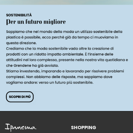
SHOPPING