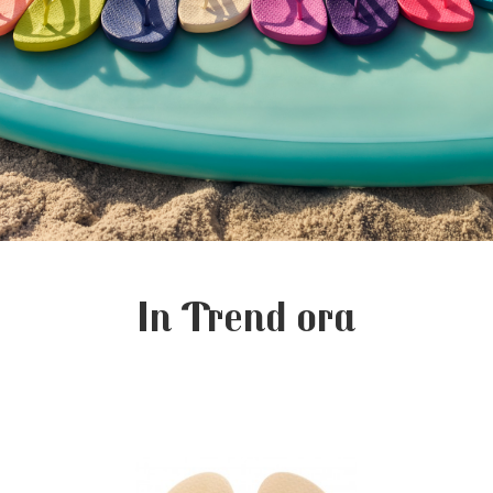
In Trend ora