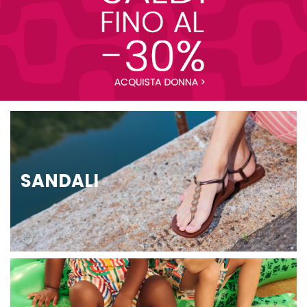
SANDALI