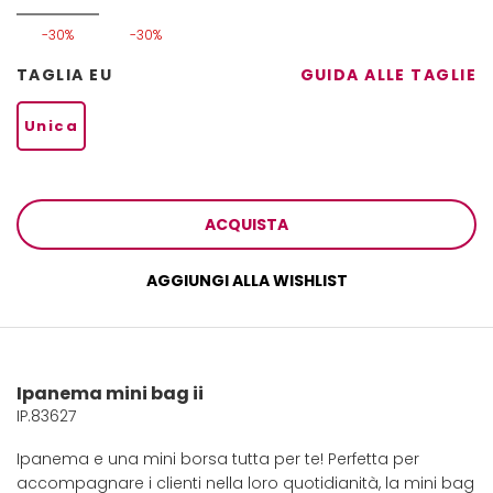
-30%
-30%
TAGLIA EU
GUIDA ALLE TAGLIE
Unica
ACQUISTA
AGGIUNGI ALLA WISHLIST
Ipanema mini bag ii
IP.83627
Ipanema e una mini borsa tutta per te! Perfetta per
accompagnare i clienti nella loro quotidianità, la mini bag