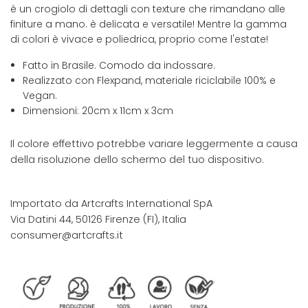
è un crogiolo di dettagli con texture che rimandano alle
finiture a mano. è delicata e versatile! Mentre la gamma
di colori è vivace e poliedrica, proprio come l'estate!
Fatto in Brasile. Comodo da indossare.
Realizzato con Flexpand, materiale riciclabile 100% e
Vegan.
Dimensioni: 20cm x 11cm x 3cm
Il colore effettivo potrebbe variare leggermente a causa
della risoluzione dello schermo del tuo dispositivo.
Importato da Artcrafts International SpA
Via Datini 44, 50126 Firenze (FI), Italia
consumer@artcrafts.it