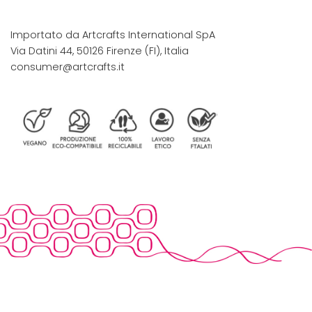
Importato da Artcrafts International SpA
Via Datini 44, 50126 Firenze (FI), Italia
consumer@artcrafts.it