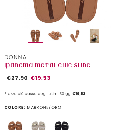
DONNA
IPANEMA METAL CHIC SLIDE
€27.90
€19.53
Prezzo più basso degli ultimi 30 gg:
€19,53
COLORE:
MARRONE/ORO