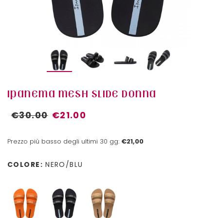
IPANEMA MESH SLIDE DONNA
€30.00
€21.00
Prezzo più basso degli ultimi 30 gg:
€21,00
COLORE:
NERO/BLU