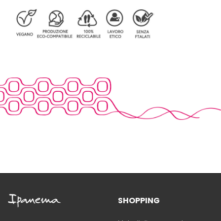
SHOPPING