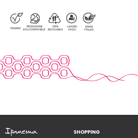
SHOPPING