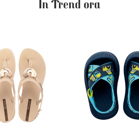
In Trend ora