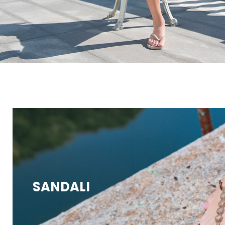
SANDALI