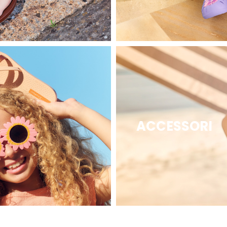
ACCESSORI