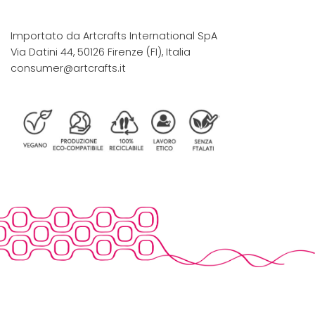
Importato da Artcrafts International SpA
Via Datini 44, 50126 Firenze (FI), Italia
consumer@artcrafts.it