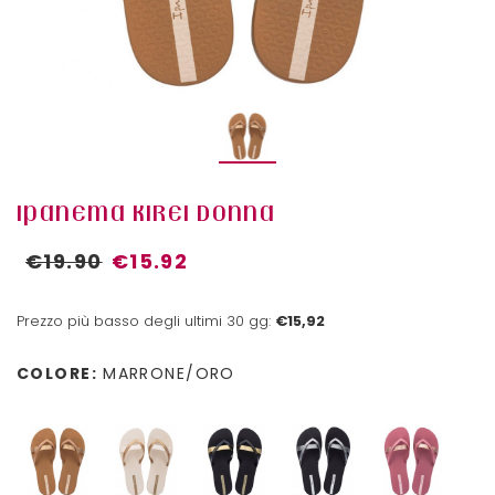
IPANEMA KIREI DONNA
€19.90
€15.92
Prezzo più basso degli ultimi 30 gg:
€15,92
COLORE:
MARRONE/ORO