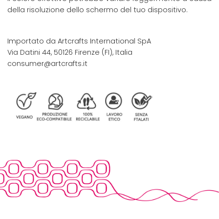
della risoluzione dello schermo del tuo dispositivo.
Importato da Artcrafts International SpA
Via Datini 44, 50126 Firenze (FI), Italia
consumer@artcrafts.it