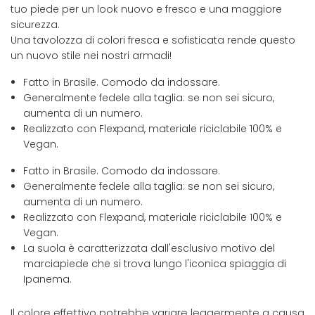
tuo piede per un look nuovo e fresco e una maggiore
sicurezza.
Una tavolozza di colori fresca e sofisticata rende questo
un nuovo stile nei nostri armadi!
Fatto in Brasile. Comodo da indossare.
Generalmente fedele alla taglia: se non sei sicuro,
aumenta di un numero.
Realizzato con Flexpand, materiale riciclabile 100% e
Vegan.
Fatto in Brasile. Comodo da indossare.
Generalmente fedele alla taglia: se non sei sicuro,
aumenta di un numero.
Realizzato con Flexpand, materiale riciclabile 100% e
Vegan.
La suola è caratterizzata dall'esclusivo motivo del
marciapiede che si trova lungo l'iconica spiaggia di
Ipanema.
Il colore effettivo potrebbe variare leggermente a causa