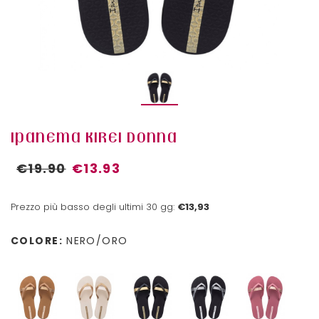
IPANEMA KIREI DONNA
€19.90
€13.93
Prezzo più basso degli ultimi 30 gg:
€13,93
COLORE:
NERO/ORO