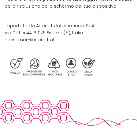
della risoluzione dello schermo del tuo dispositivo.
Importato da Artcrafts International SpA
Via Datini 44, 50126 Firenze (FI), Italia
consumer@artcrafts.it