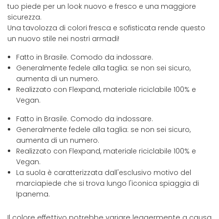
tuo piede per un look nuovo e fresco e una maggiore
sicurezza.
Una tavolozza di colori fresca e sofisticata rende questo
un nuovo stile nei nostri armadi!
Fatto in Brasile. Comodo da indossare.
Generalmente fedele alla taglia: se non sei sicuro,
aumenta di un numero.
Realizzato con Flexpand, materiale riciclabile 100% e
Vegan.
Fatto in Brasile. Comodo da indossare.
Generalmente fedele alla taglia: se non sei sicuro,
aumenta di un numero.
Realizzato con Flexpand, materiale riciclabile 100% e
Vegan.
La suola è caratterizzata dall'esclusivo motivo del
marciapiede che si trova lungo l'iconica spiaggia di
Ipanema.
Il colore effettivo potrebbe variare leggermente a causa