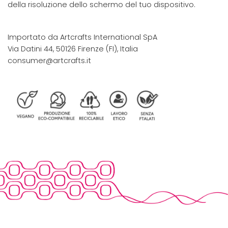
della risoluzione dello schermo del tuo dispositivo.
Importato da Artcrafts International SpA
Via Datini 44, 50126 Firenze (FI), Italia
consumer@artcrafts.it