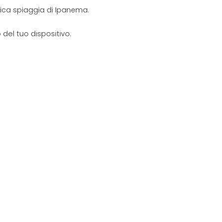
onica spiaggia di Ipanema.
del tuo dispositivo.