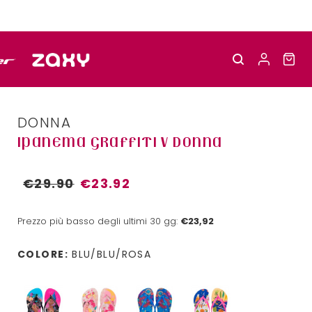
DONNA
IPANEMA GRAFFITI V DONNA
€29.90
€23.92
Prezzo più basso degli ultimi 30 gg:
€23,92
COLORE:
BLU/BLU/ROSA