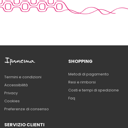
SHOPPING
Metodi di pagamento
Termini e condizioni
Resi e rimborsi
Accessibilità
Costi e tempi di spedizione
Privacy
Faq
Cookies
Preferenze di consenso
SERVIZIO CLIENTI