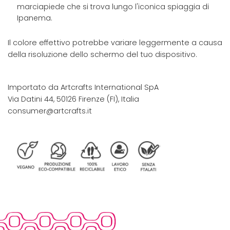
marciapiede che si trova lungo l'iconica spiaggia di
Ipanema.
Il colore effettivo potrebbe variare leggermente a causa
della risoluzione dello schermo del tuo dispositivo.
Importato da Artcrafts International SpA
Via Datini 44, 50126 Firenze (FI), Italia
consumer@artcrafts.it