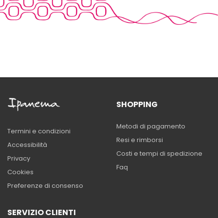
SHOPPING
Metodi di pagamento
Termini e condizioni
Resi e rimborsi
Accessibilità
Costi e tempi di spedizione
Privacy
Faq
Cookies
Preferenze di consenso
SERVIZIO CLIENTI