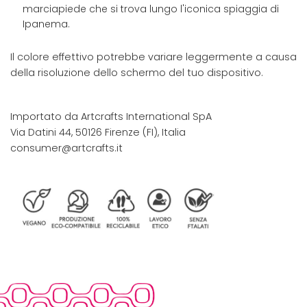
marciapiede che si trova lungo l'iconica spiaggia di
Ipanema.
Il colore effettivo potrebbe variare leggermente a causa
della risoluzione dello schermo del tuo dispositivo.
Importato da Artcrafts International SpA
Via Datini 44, 50126 Firenze (FI), Italia
consumer@artcrafts.it