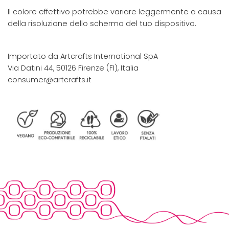
Il colore effettivo potrebbe variare leggermente a causa
della risoluzione dello schermo del tuo dispositivo.
Importato da Artcrafts International SpA
Via Datini 44, 50126 Firenze (FI), Italia
consumer@artcrafts.it