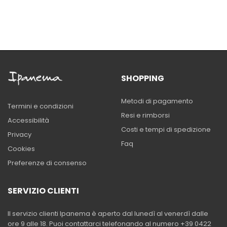
SHOPPING
Metodi di pagamento
Termini e condizioni
Resi e rimborsi
Accessibilità
Costi e tempi di spedizione
Privacy
Faq
Cookies
Preferenze di consenso
SERVIZIO CLIENTI
Il servizio clienti Ipanema è aperto dal lunedì al venerdì dalle
ore 9 alle 18. Puoi contattarci telefonando al numero +39 0422