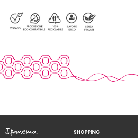
SHOPPING