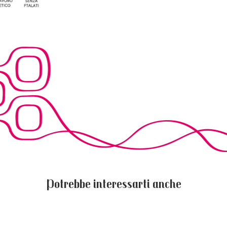
Potrebbe interessarti anche