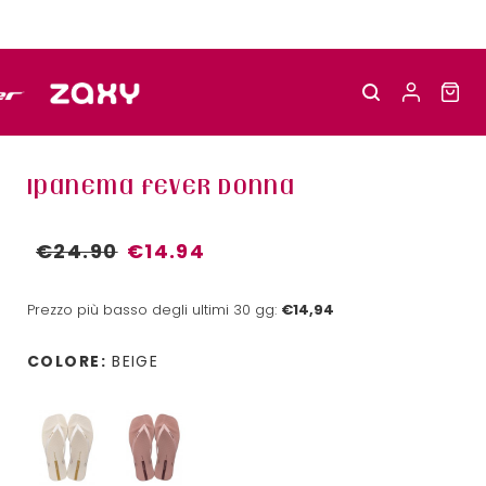
IPANEMA FEVER DONNA
€24.90
€14.94
Prezzo più basso degli ultimi 30 gg:
€14,94
COLORE:
BEIGE