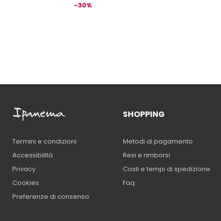
-30%
SHOPPING
Metodi di pagamento
Termini e condizioni
Resi e rimborsi
Accessibilità
Costi e tempi di spedizione
Privacy
Faq
Cookies
Preferenze di consenso