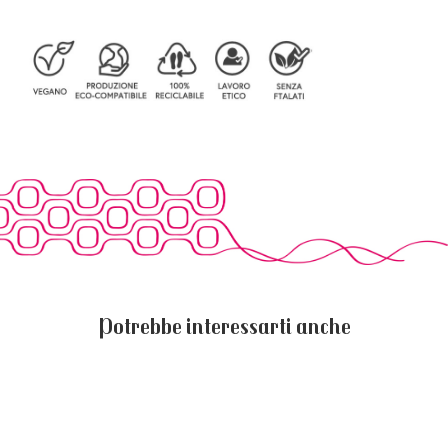
Potrebbe interessarti anche