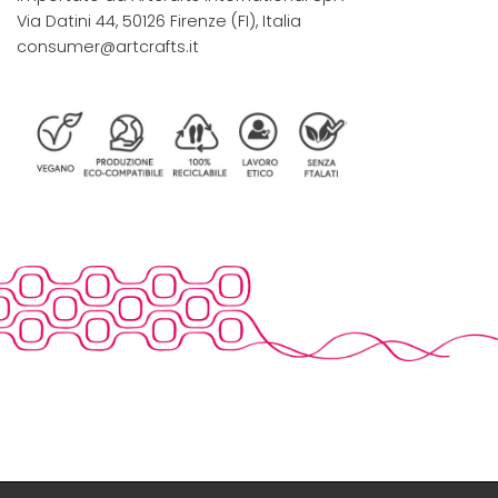
Via Datini 44, 50126 Firenze (FI), Italia
consumer@artcrafts.it