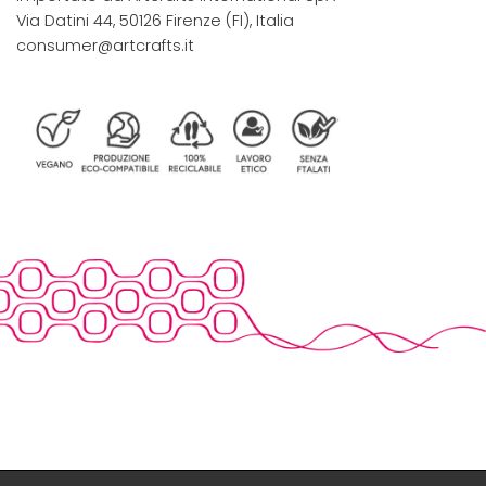
Via Datini 44, 50126 Firenze (FI), Italia
consumer@artcrafts.it