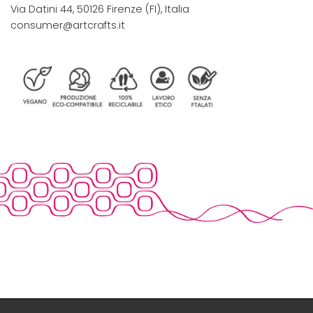
Via Datini 44, 50126 Firenze (FI), Italia
consumer@artcrafts.it