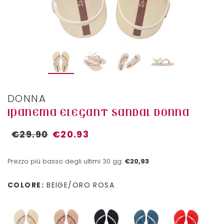
DONNA
IPANEMA ELEGANT SANDAL DONNA
€29.90
€20.93
Prezzo più basso degli ultimi 30 gg:
€20,93
COLORE:
BEIGE/ORO ROSA