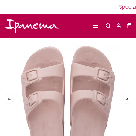
Spedizi