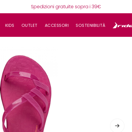
Spedizioni gratuite sopra i 39€
KIDS
OUTLET
ACCESSORI
SOSTENIBILITÀ