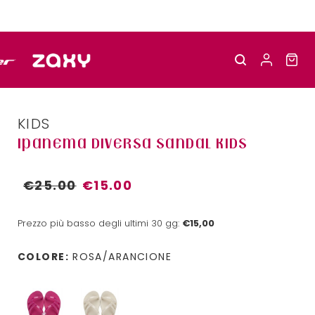
KIDS
IPANEMA DIVERSA SANDAL KIDS
€25.00
€15.00
Prezzo più basso degli ultimi 30 gg:
€15,00
COLORE:
ROSA/ARANCIONE