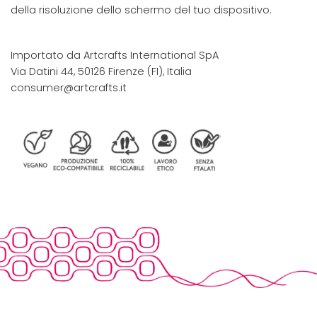
della risoluzione dello schermo del tuo dispositivo.
Importato da Artcrafts International SpA
Via Datini 44, 50126 Firenze (FI), Italia
consumer@artcrafts.it