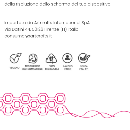
della risoluzione dello schermo del tuo dispositivo.
Importato da Artcrafts International SpA
Via Datini 44, 50126 Firenze (FI), Italia
consumer@artcrafts.it