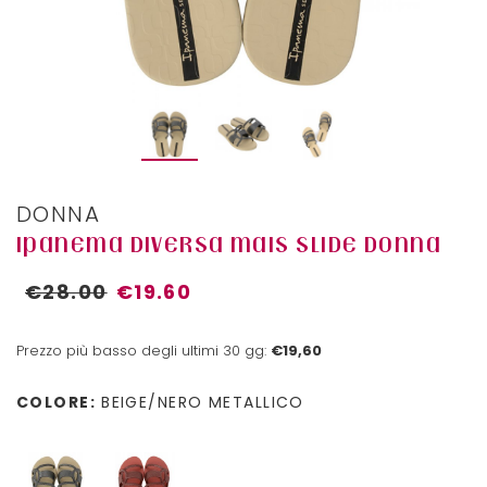
DONNA
IPANEMA DIVERSA MAIS SLIDE DONNA
€28.00
€19.60
Prezzo più basso degli ultimi 30 gg:
€19,60
COLORE:
BEIGE/NERO METALLICO