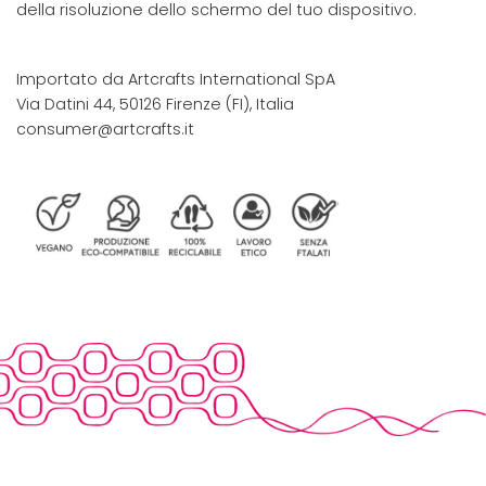
della risoluzione dello schermo del tuo dispositivo.
Importato da Artcrafts International SpA
Via Datini 44, 50126 Firenze (FI), Italia
consumer@artcrafts.it