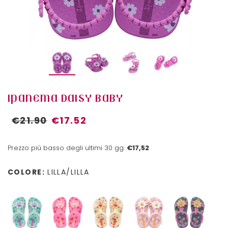
IPANEMA DAISY BABY
€21.90
€17.52
Prezzo più basso degli ultimi 30 gg:
€17,52
COLORE:
LILLA/LILLA