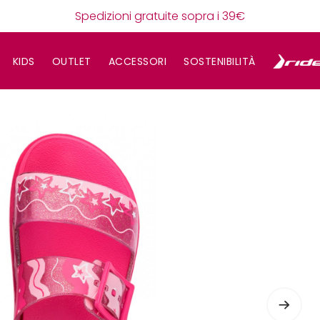
Spedizioni gratuite sopra i 39€
KIDS
OUTLET
ACCESSORI
SOSTENIBILITÀ