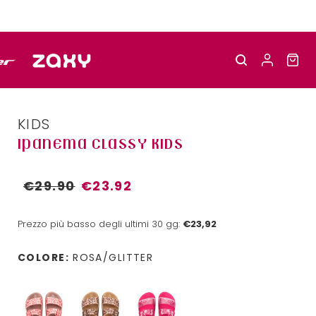
KIDS
IPANEMA CLASSY KIDS
€29.90
€23.92
Prezzo più basso degli ultimi 30 gg:
€23,92
COLORE:
ROSA/GLITTER