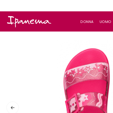
DONNA
UOMO