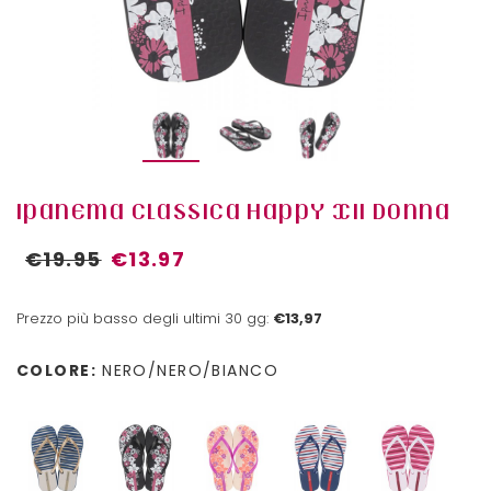
IPANEMA CLASSICA HAPPY XII DONNA
€19.95
€13.97
Prezzo più basso degli ultimi 30 gg:
€13,97
COLORE:
NERO/NERO/BIANCO