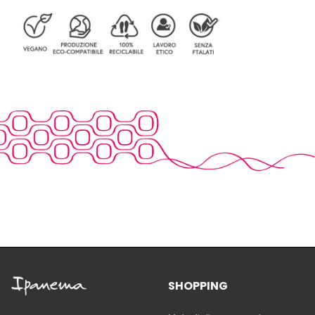
SHOPPING