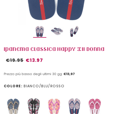
IPANEMA CLASSICA HAPPY XII DONNA
€19.95
€13.97
Prezzo più basso degli ultimi 30 gg:
€13,97
COLORE:
BIANCO/BLU/ROSSO