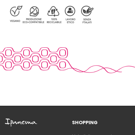
SHOPPING