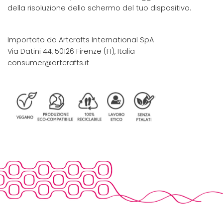
della risoluzione dello schermo del tuo dispositivo.
Importato da Artcrafts International SpA
Via Datini 44, 50126 Firenze (FI), Italia
consumer@artcrafts.it