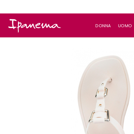
DONNA
UOMO