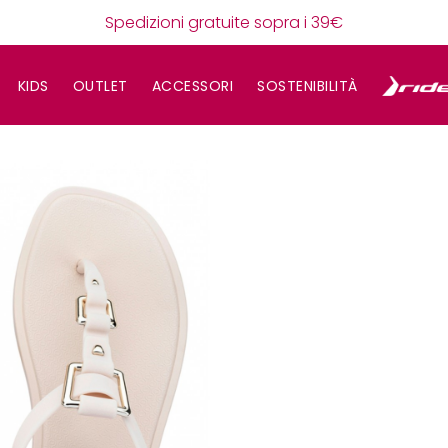
Spedizioni gratuite sopra i 39€
KIDS
OUTLET
ACCESSORI
SOSTENIBILITÀ