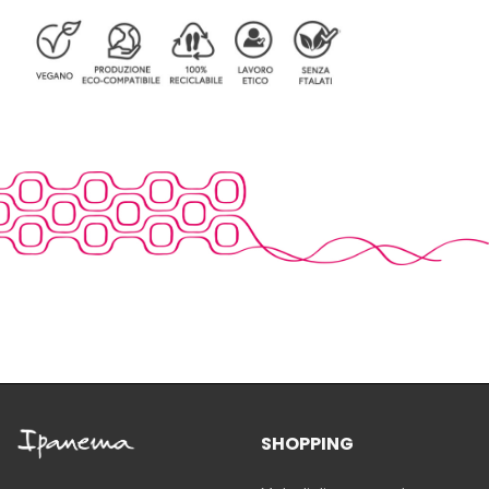
SHOPPING