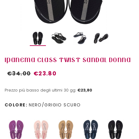
IPANEMA CLASS TWIST SANDAL DONNA
€34.00
€23.80
Prezzo più basso degli ultimi 30 gg:
€23,80
COLORE:
NERO/GRIGIO SCURO