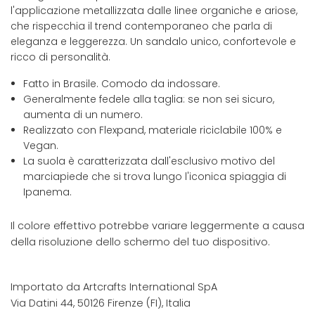
l'applicazione metallizzata dalle linee organiche e ariose,
che rispecchia il trend contemporaneo che parla di
eleganza e leggerezza. Un sandalo unico, confortevole e
ricco di personalità.
Fatto in Brasile. Comodo da indossare.
Generalmente fedele alla taglia: se non sei sicuro,
aumenta di un numero.
Realizzato con Flexpand, materiale riciclabile 100% e
Vegan.
La suola è caratterizzata dall'esclusivo motivo del
marciapiede che si trova lungo l'iconica spiaggia di
Ipanema.
Il colore effettivo potrebbe variare leggermente a causa
della risoluzione dello schermo del tuo dispositivo.
Importato da Artcrafts International SpA
Via Datini 44, 50126 Firenze (FI), Italia