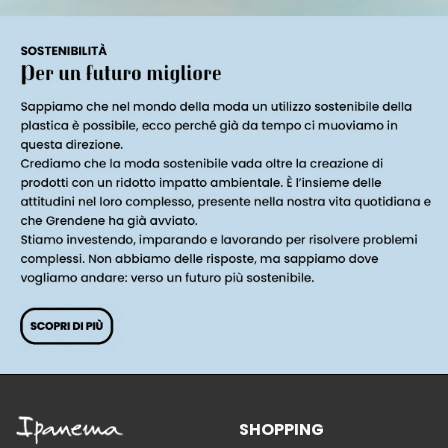
SHOPPING