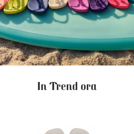
In Trend ora