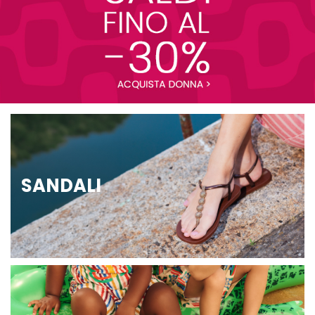
SANDALI