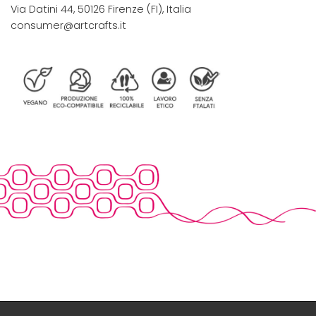
Via Datini 44, 50126 Firenze (FI), Italia
consumer@artcrafts.it