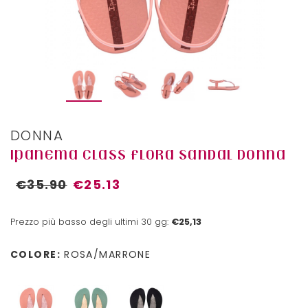
DONNA
IPANEMA CLASS FLORA SANDAL DONNA
€35.90
€25.13
Prezzo più basso degli ultimi 30 gg:
€25,13
COLORE:
ROSA/MARRONE