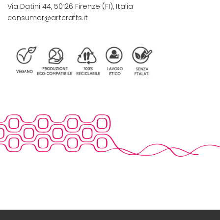
Via Datini 44, 50126 Firenze (FI), Italia
consumer@artcrafts.it