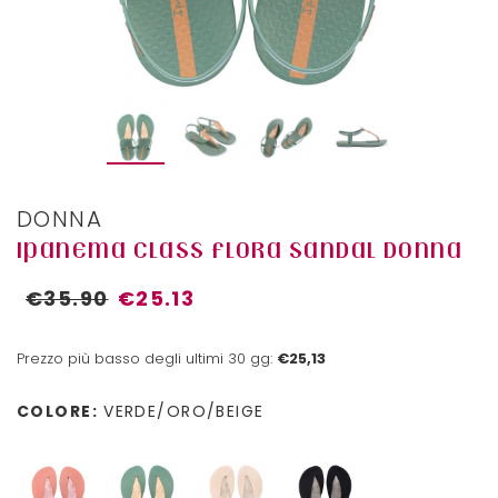
DONNA
IPANEMA CLASS FLORA SANDAL DONNA
€35.90
€25.13
Prezzo più basso degli ultimi 30 gg:
€25,13
COLORE:
VERDE/ORO/BEIGE