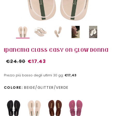
IPANEMA CLASS EASY ON GLOW DONNA
€24.90
€17.43
Prezzo più basso degli ultimi 30 gg:
€17,43
COLORE:
BEIGE/GLITTER/VERDE