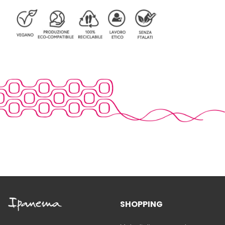
SHOPPING