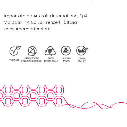
Importato da Artcrafts International SpA
Via Datini 44, 50126 Firenze (FI), Italia
consumer@artcrafts.it