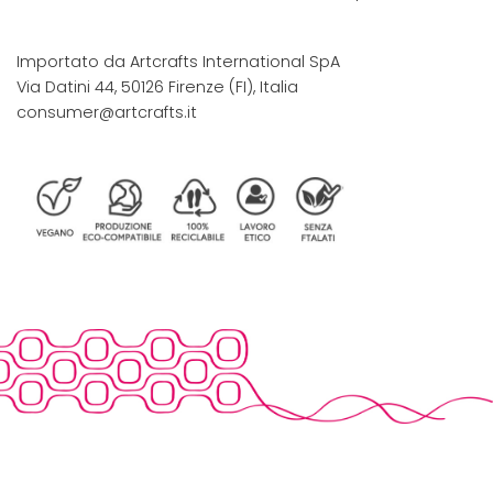
Importato da Artcrafts International SpA
Via Datini 44, 50126 Firenze (FI), Italia
consumer@artcrafts.it