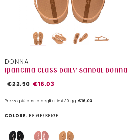
DONNA
IPANEMA CLASS DAILY SANDAL DONNA
€22.90
€16.03
Prezzo più basso degli ultimi 30 gg:
€16,03
COLORE:
BEIGE/BEIGE