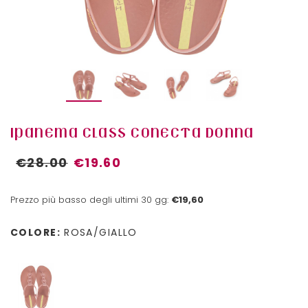
IPANEMA CLASS CONECTA DONNA
€28.00
€19.60
Prezzo più basso degli ultimi 30 gg:
€19,60
COLORE:
ROSA/GIALLO