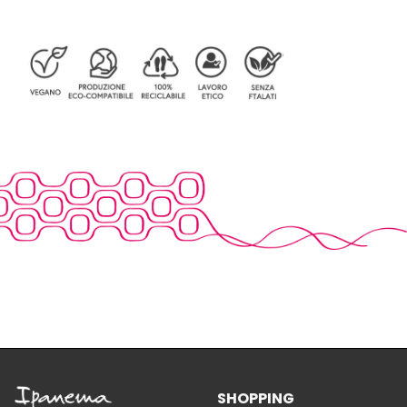
SHOPPING