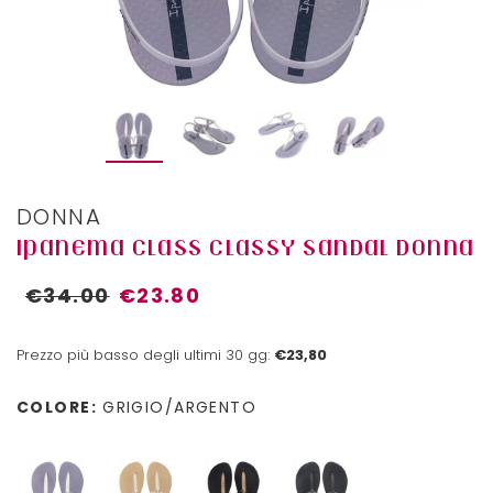
DONNA
IPANEMA CLASS CLASSY SANDAL DONNA
€34.00
€23.80
Prezzo più basso degli ultimi 30 gg:
€23,80
COLORE:
GRIGIO/ARGENTO