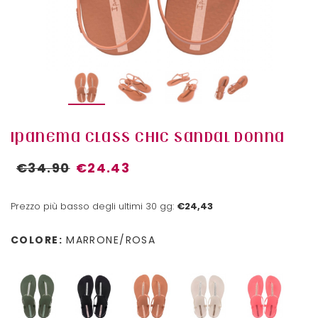
IPANEMA CLASS CHIC SANDAL DONNA
€34.90
€24.43
Prezzo più basso degli ultimi 30 gg:
€24,43
COLORE:
MARRONE/ROSA