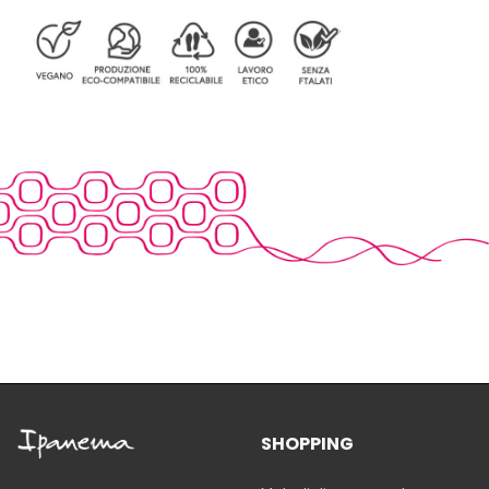
SHOPPING