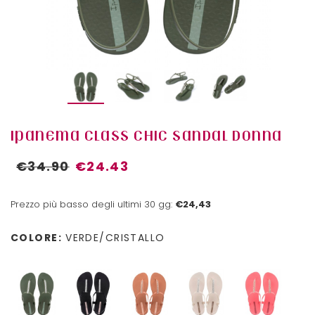
IPANEMA CLASS CHIC SANDAL DONNA
€34.90
€24.43
Prezzo più basso degli ultimi 30 gg:
€24,43
COLORE:
VERDE/CRISTALLO