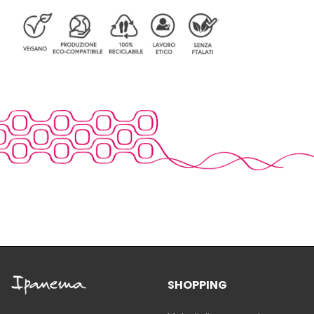
SHOPPING