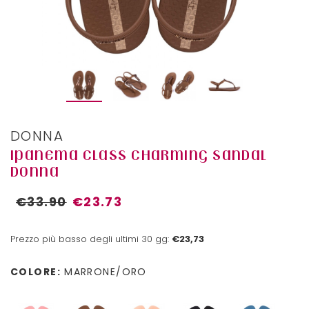
DONNA
IPANEMA CLASS CHARMING SANDAL
DONNA
€33.90
€23.73
Prezzo più basso degli ultimi 30 gg:
€23,73
COLORE:
MARRONE/ORO