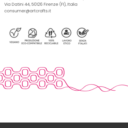
Via Datini 44, 50126 Firenze (FI), Italia
consumer@artcrafts.it