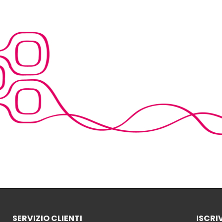
SERVIZIO CLIENTI
ISCRI