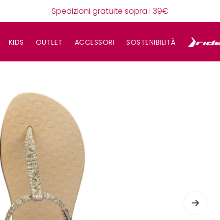
Spedizioni gratuite sopra i 39€
KIDS
OUTLET
ACCESSORI
SOSTENIBILITÀ