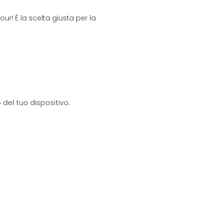
our! È la scelta giusta per la
del tuo dispositivo.