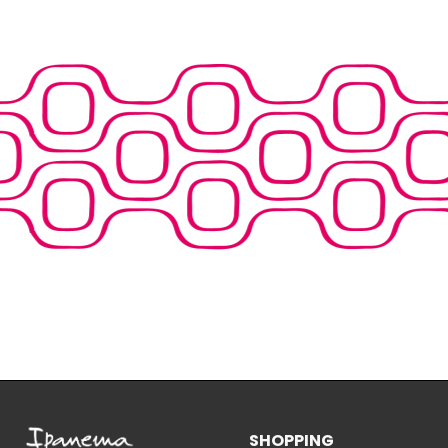
SHOPPING