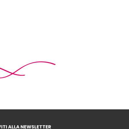
VITI ALLA NEWSLETTER