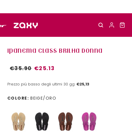
IPANEMA CLASS BRILHA DONNA
€35.90
€25.13
Prezzo più basso degli ultimi 30 gg:
€25,13
COLORE:
BEIGE/ORO