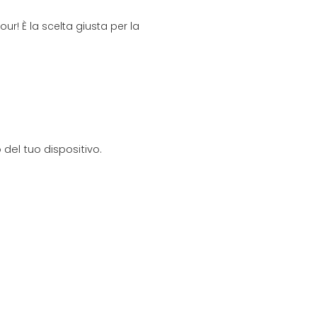
our! È la scelta giusta per la
del tuo dispositivo.