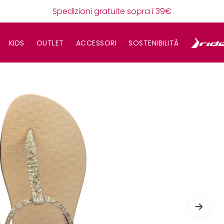
Spedizioni gratuite sopra i 39€
KIDS
OUTLET
ACCESSORI
SOSTENIBILITÀ