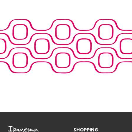
SHOPPING