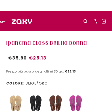
IPANEMA CLASS BRILHA DONNA
€35.90
€25.13
Prezzo più basso degli ultimi 30 gg:
€25,13
COLORE:
BEIGE/ORO