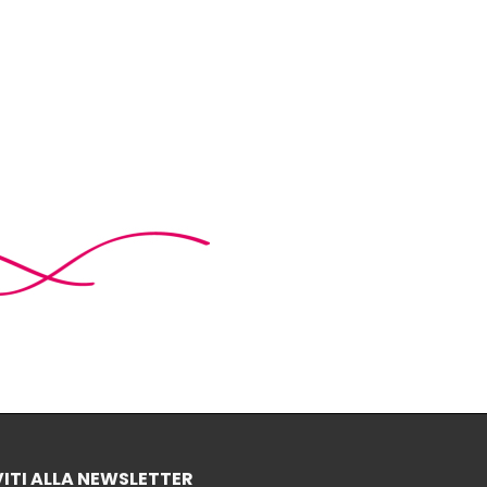
VITI ALLA NEWSLETTER