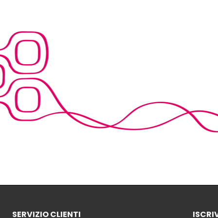
SERVIZIO CLIENTI
ISCRI