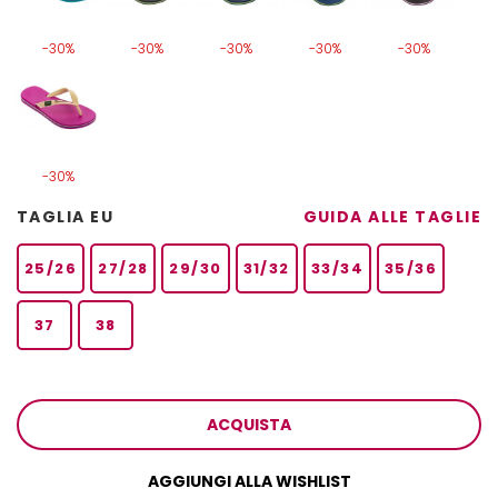
-30%
-30%
-30%
-30%
-30%
-30%
TAGLIA EU
GUIDA ALLE TAGLIE
25/26
27/28
29/30
31/32
33/34
35/36
37
38
ACQUISTA
AGGIUNGI ALLA WISHLIST