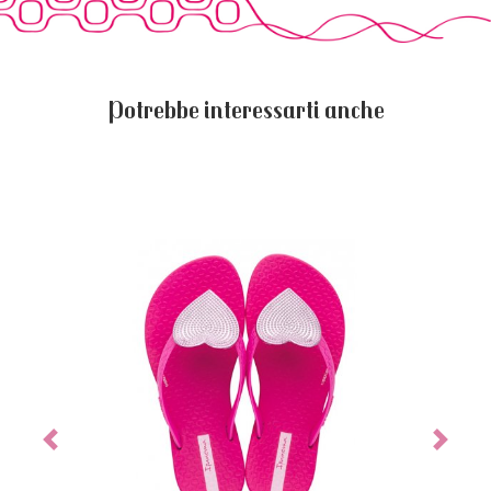
Potrebbe interessarti anche
Previous
Next