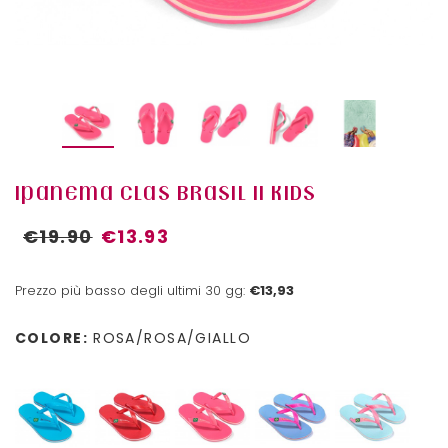
IPANEMA CLAS BRASIL II KIDS
€19.90
€13.93
Prezzo più basso degli ultimi 30 gg:
€13,93
COLORE:
ROSA/ROSA/GIALLO