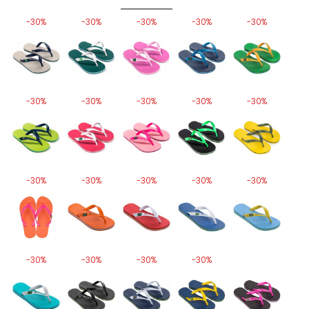
-30%
-30%
-30%
-30%
-30%
-30%
-30%
-30%
-30%
-30%
-30%
-30%
-30%
-30%
-30%
-30%
-30%
-30%
-30%