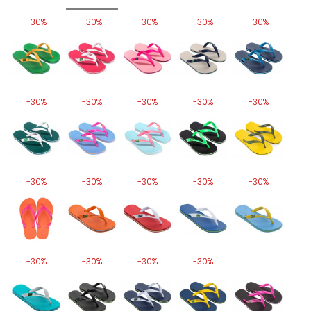
-30%
-30%
-30%
-30%
-30%
-30%
-30%
-30%
-30%
-30%
-30%
-30%
-30%
-30%
-30%
-30%
-30%
-30%
-30%