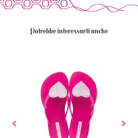
Potrebbe interessarti anche
Previous
Next