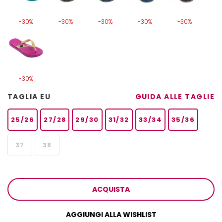
-30%
-30%
-30%
-30%
-30%
-30%
TAGLIA EU
GUIDA ALLE TAGLIE
25/26
27/28
29/30
31/32
33/34
35/36
37
38
ACQUISTA
AGGIUNGI ALLA WISHLIST