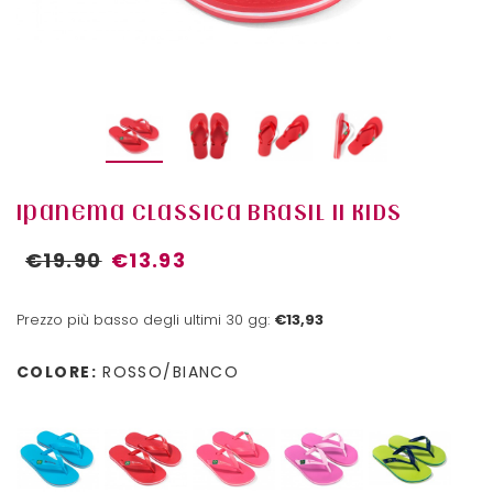
IPANEMA CLASSICA BRASIL II KIDS
€19.90
€13.93
Prezzo più basso degli ultimi 30 gg:
€13,93
COLORE:
ROSSO/BIANCO