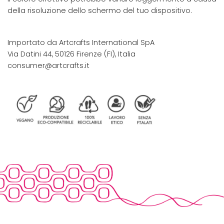
della risoluzione dello schermo del tuo dispositivo.
Importato da Artcrafts International SpA
Via Datini 44, 50126 Firenze (FI), Italia
consumer@artcrafts.it