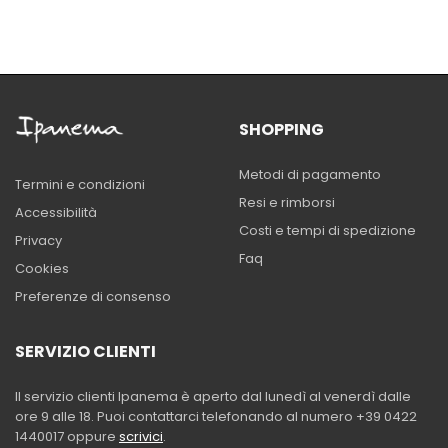
SHOPPING
Metodi di pagamento
Termini e condizioni
Resi e rimborsi
Accessibilità
Costi e tempi di spedizione
Privacy
Faq
Cookies
Preferenze di consenso
SERVIZIO CLIENTI
Il servizio clienti Ipanema è aperto dal lunedì al venerdì dalle
ore 9 alle 18. Puoi contattarci telefonando al numero +39 0422
1440017 oppure
scrivici
.