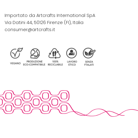
Importato da Artcrafts International SpA
Via Datini 44, 50126 Firenze (FI), Italia
consumer@artcrafts.it