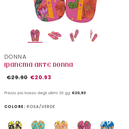
DONNA
IPANEMA ARTE DONNA
€29.90
€20.93
Prezzo più basso degli ultimi 30 gg:
€20,93
COLORE:
ROSA/VERDE